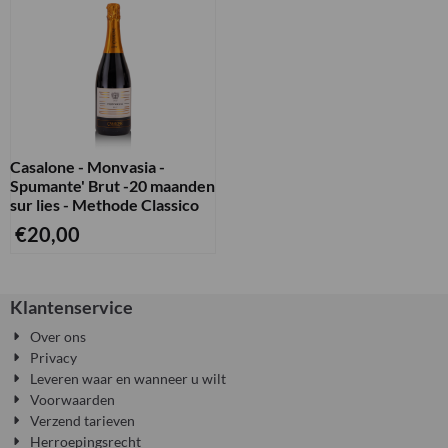
Casalone - Monvasia -
Spumante' Brut -20 maanden
sur lies - Methode Classico
€
20,00
Klantenservice
Over ons
Privacy
Leveren waar en wanneer u wilt
Voorwaarden
Verzend tarieven
Herroepingsrecht