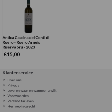
Antica Cascina dei Conti di
Roero - Roero Arneis
Riserva Sru - 2023
€
15,00
Klantenservice
Over ons
Privacy
Leveren waar en wanneer u wilt
Voorwaarden
Verzend tarieven
Herroepingsrecht